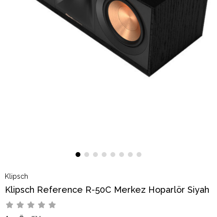
Klipsch
Klipsch Reference R-50C Merkez Hoparlör Siyah