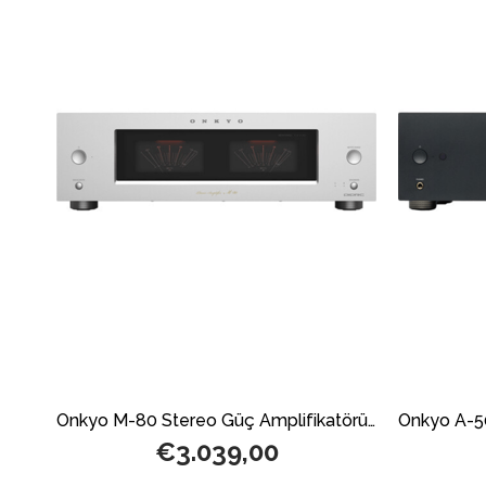
Onkyo M-80 Stereo Güç Amplifikatörü Silver
€3.039,00