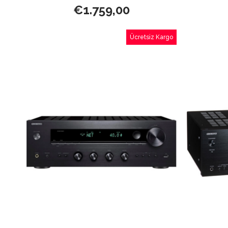
€1.759,00
Ücretsiz Kargo