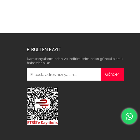
E-BÜLTEN KAYIT
Kampanyalarımızdan ve indirimlerimizden güncel olarak
haberdar olun.
Gönder