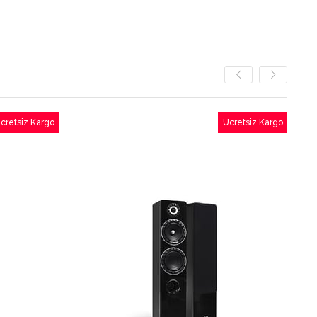
cretsiz Kargo
Ücretsiz Kargo