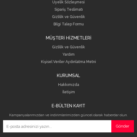
Üyelik Sözleşmesi
Sipariş Teslimatı
Gizlilik ve Güvenlik
Bilgi Talep Formu
MÜŞTERİ HİZMETLERİ
Gizlilik ve Güvenlik
Yardım
Kişisel Veriler Aydınlatma Metni
KURUMSAL
Hakkımızda
İletişim
E-BÜLTEN KAYIT
Kampanyalarımızdan ve indirimlerimizden güncel olarak haberdar olun.
Gönder