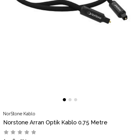
NorStone Kablo
Norstone Arran Optik Kablo 0.75 Metre