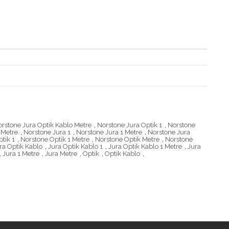
rstone Jura Optik Kablo Metre
,
Norstone Jura Optik 1
,
Norstone
 Metre
,
Norstone Jura 1
,
Norstone Jura 1 Metre
,
Norstone Jura
tik 1
,
Norstone Optik 1 Metre
,
Norstone Optik Metre
,
Norstone
ra Optik Kablo
,
Jura Optik Kablo 1
,
Jura Optik Kablo 1 Metre
,
Jura
,
Jura 1 Metre
,
Jura Metre
,
Optik
,
Optik Kablo
,