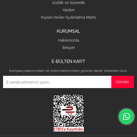
Gizlilik ve Güvenlik
Yardım
Kişisel Veriler Aydınlatma Metni
KURUMSAL
Hakkımızda
İletişim
E-BÜLTEN KAYIT
Kampanyalarımızdan ve indirimlerimizden güncel olarak haberdar olun.
Gönder